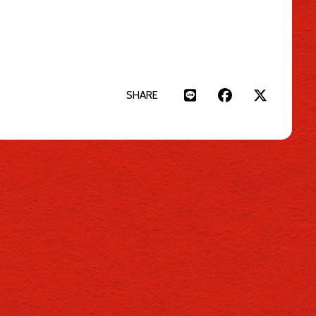
SHARE