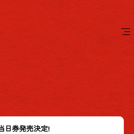
チケット当日券発売決定!