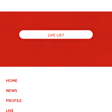
LIVE LIST
HOME
NEWS
PROFILE
LIVE