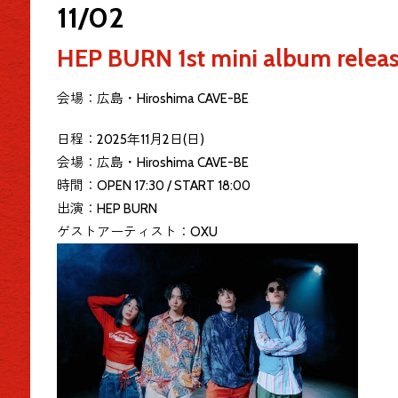
11/02
HEP BURN 1st mini album re
会場：広島・Hiroshima CAVE-BE
日程：2025年11月2日(日)
会場：広島・Hiroshima CAVE-BE
時間：OPEN 17:30 / START 18:00
出演：HEP BURN
ゲストアーティスト：OXU