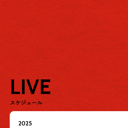
LIVE
スケジュール
2025