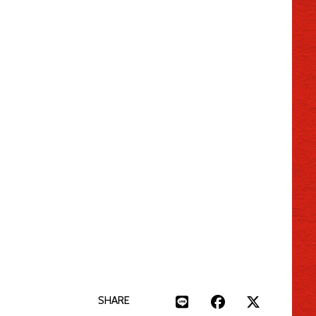
SHARE