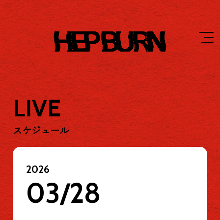
LIVE
スケジュール
2026
03/28