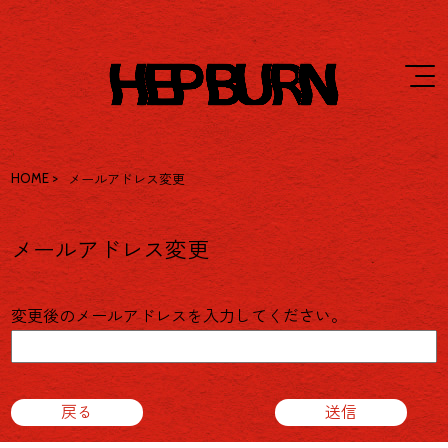
HOME
>
メールアドレス変更
メールアドレス変更
変更後のメールアドレスを入力してください。
戻る
送信